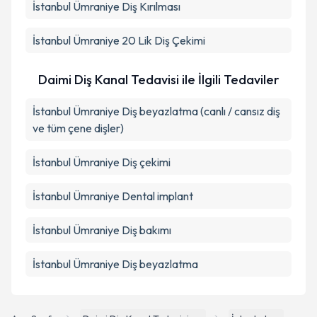
İstanbul Ümraniye Diş Kırılması
İstanbul Ümraniye 20 Lik Diş Çekimi
Daimi Diş Kanal Tedavisi ile İlgili Tedaviler
İstanbul Ümraniye Diş beyazlatma (canlı / cansız diş
ve tüm çene dişler)
İstanbul Ümraniye Diş çekimi
İstanbul Ümraniye Dental implant
İstanbul Ümraniye Diş bakımı
İstanbul Ümraniye Diş beyazlatma