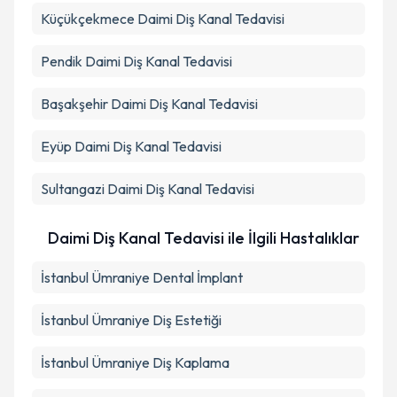
Küçükçekmece
Daimi Diş Kanal Tedavisi
Pendik
Daimi Diş Kanal Tedavisi
Başakşehir
Daimi Diş Kanal Tedavisi
Eyüp
Daimi Diş Kanal Tedavisi
Sultangazi
Daimi Diş Kanal Tedavisi
Daimi Diş Kanal Tedavisi ile İlgili Hastalıklar
İstanbul Ümraniye Dental İmplant
İstanbul Ümraniye Diş Estetiği
İstanbul Ümraniye Diş Kaplama