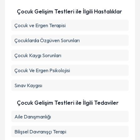
Çocuk Gelişim Testleri ile İlgili Hastalıklar
Çocuk ve Ergen Terapisi
Çocuklarda Özgüven Sorunları
Çocuk Kaygı Sorunları
Çocuk Ve Ergen Psikolojisi
Sınav Kaygısı
Çocuk Gelişim Testleri ile İlgili Tedaviler
Aile Danışmanlığı
Bilişsel Davranışçı Terapi