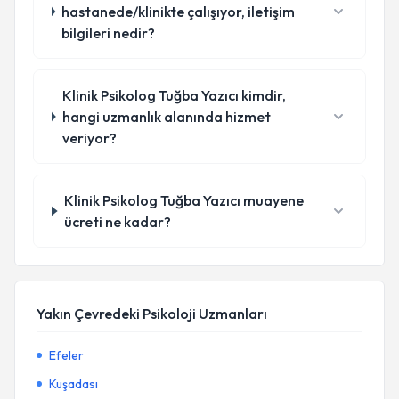
hastanede/klinikte çalışıyor, iletişim
bilgileri nedir?
Klinik Psikolog Tuğba Yazıcı kimdir,
hangi uzmanlık alanında hizmet
veriyor?
Klinik Psikolog Tuğba Yazıcı muayene
ücreti ne kadar?
Yakın Çevredeki Psikoloji Uzmanları
Efeler
Kuşadası