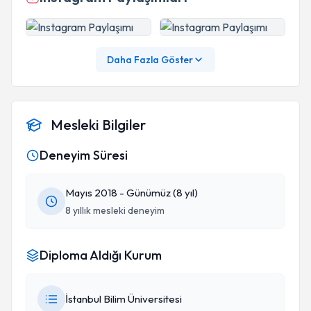
Daha Fazla Göster
Mesleki Bilgiler
Deneyim Süresi
Mayıs 2018 - Günümüz (8 yıl)
8 yıllık mesleki deneyim
Diploma Aldığı Kurum
İstanbul Bilim Üniversitesi