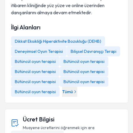
itibaren kliniğinde yüz yüze ve online üzerinden
danışanlarını almaya devam etmektedir.
İlgi Alanları
Dikkat Eksikliği Hiperaktivite Bozukluğu (DEHB)
Deneyimsel Oyun Terapisi
Bilişsel Davranışçı Terapi
Bütüncül oyun terapisi
Bütüncül oyun terapisi
Bütüncül oyun terapisi
Bütüncül oyun terapisi
Bütüncül oyun terapisi
Bütüncül oyun terapisi
Bütüncül oyun terapisi
Tümü
Ücret Bilgisi
Muayene ücretlerini öğrenmek için ara