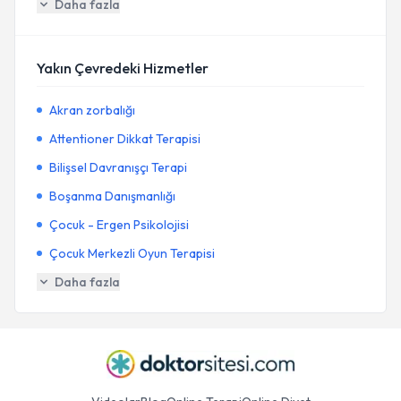
Daha fazla
Yakın Çevredeki Hizmetler
Akran zorbalığı
Attentioner Dikkat Terapisi
Bilişsel Davranışçı Terapi
Boşanma Danışmanlığı
Çocuk - Ergen Psikolojisi
Çocuk Merkezli Oyun Terapisi
Daha fazla