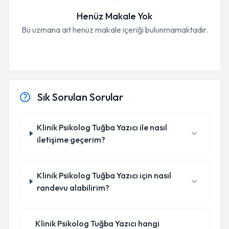
Henüz Makale Yok
Bu uzmana ait henüz makale içeriği bulunmamaktadır.
Sık Sorulan Sorular
Klinik Psikolog Tuğba Yazıcı ile nasıl
iletişime geçerim?
Klinik Psikolog Tuğba Yazıcı için nasıl
randevu alabilirim?
Klinik Psikolog Tuğba Yazıcı hangi