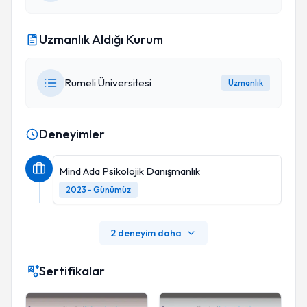
Uzmanlık Aldığı Kurum
Rumeli Üniversitesi
Uzmanlık
Deneyimler
Mind Ada Psikolojik Danışmanlık
2023 - Günümüz
2 deneyim daha
Sertifikalar