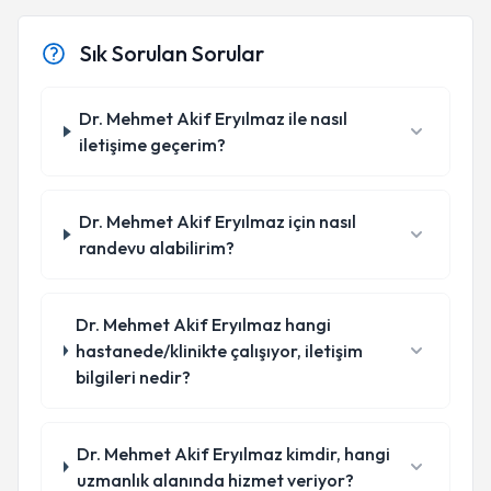
Sık Sorulan Sorular
Dr. Mehmet Akif Eryılmaz ile nasıl
iletişime geçerim?
Dr. Mehmet Akif Eryılmaz için nasıl
randevu alabilirim?
Dr. Mehmet Akif Eryılmaz hangi
hastanede/klinikte çalışıyor, iletişim
bilgileri nedir?
Dr. Mehmet Akif Eryılmaz kimdir, hangi
uzmanlık alanında hizmet veriyor?