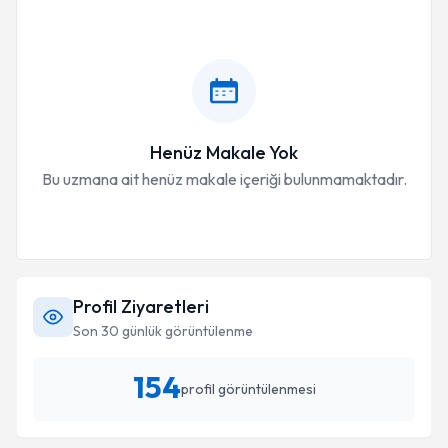
Henüz Makale Yok
Bu uzmana ait henüz makale içeriği bulunmamaktadır.
Profil Ziyaretleri
Son 30 günlük görüntülenme
154
profil görüntülenmesi