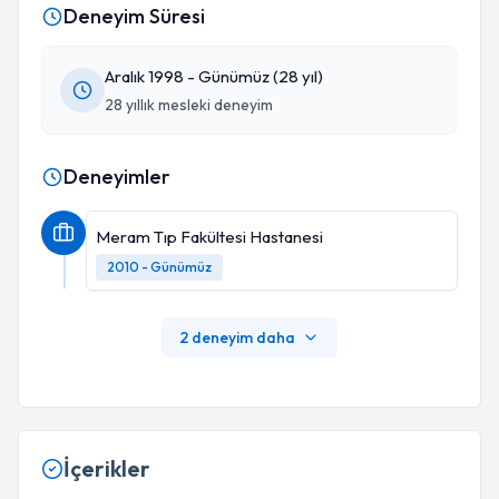
Deneyim Süresi
Aralık 1998 - Günümüz (28 yıl)
28 yıllık mesleki deneyim
Deneyimler
Meram Tıp Fakültesi Hastanesi
2010 - Günümüz
2 deneyim daha
İçerikler