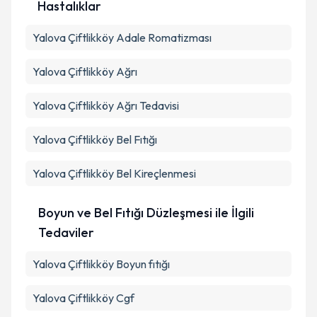
Hastalıklar
Yalova Çiftlikköy Adale Romatizması
Yalova Çiftlikköy Ağrı
Yalova Çiftlikköy Ağrı Tedavisi
Yalova Çiftlikköy Bel Fıtığı
Yalova Çiftlikköy Bel Kireçlenmesi
Boyun ve Bel Fıtığı Düzleşmesi ile İlgili
Tedaviler
Yalova Çiftlikköy Boyun fıtığı
Yalova Çiftlikköy Cgf