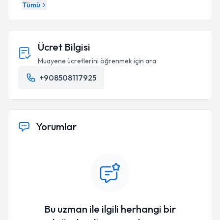
Tümü
Ücret Bilgisi
Muayene ücretlerini öğrenmek için ara
+908508117925
Yorumlar
Bu uzman ile ilgili herhangi bir