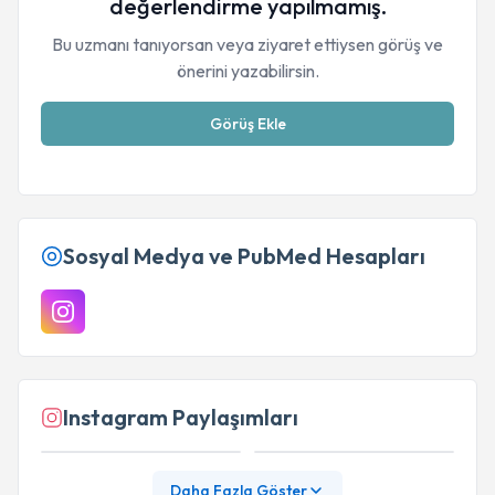
değerlendirme yapılmamış.
Bu uzmanı tanıyorsan veya ziyaret ettiysen görüş ve
önerini yazabilirsin.
Görüş Ekle
Sosyal Medya ve PubMed Hesapları
Instagram Paylaşımları
Daha Fazla Göster