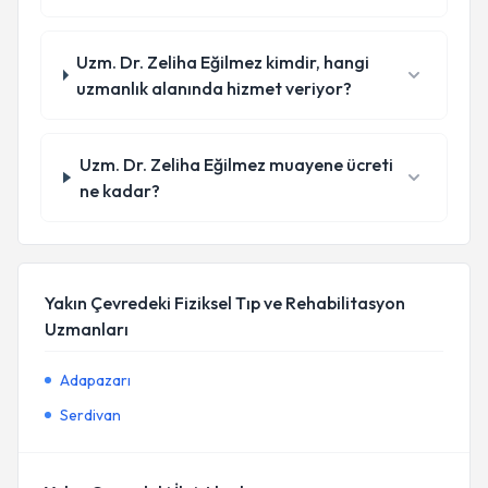
Uzm. Dr. Zeliha Eğilmez kimdir, hangi
uzmanlık alanında hizmet veriyor?
Uzm. Dr. Zeliha Eğilmez muayene ücreti
ne kadar?
Yakın Çevredeki Fiziksel Tıp ve Rehabilitasyon
Uzmanları
Adapazarı
Serdivan