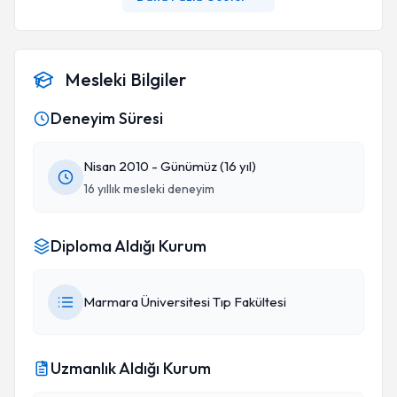
Mesleki Bilgiler
Deneyim Süresi
Nisan 2010 - Günümüz (16 yıl)
16 yıllık mesleki deneyim
Diploma Aldığı Kurum
Marmara Üniversitesi Tıp Fakültesi
Uzmanlık Aldığı Kurum