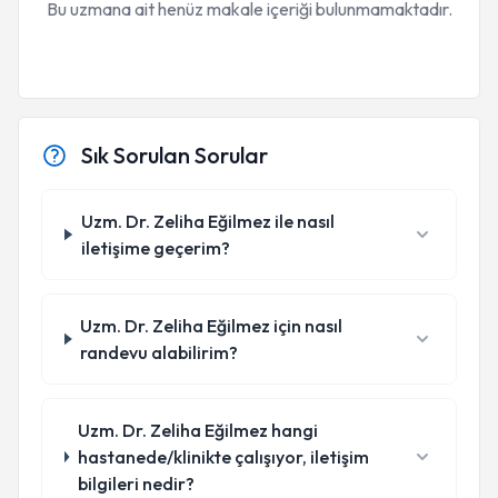
Bu uzmana ait henüz makale içeriği bulunmamaktadır.
Sık Sorulan Sorular
Uzm. Dr. Zeliha Eğilmez ile nasıl
iletişime geçerim?
Uzm. Dr. Zeliha Eğilmez için nasıl
randevu alabilirim?
Uzm. Dr. Zeliha Eğilmez hangi
hastanede/klinikte çalışıyor, iletişim
bilgileri nedir?