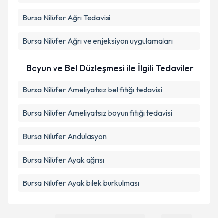
Bursa Nilüfer Ağrı Tedavisi
Bursa Nilüfer Ağrı ve enjeksiyon uygulamaları
Boyun ve Bel Düzleşmesi ile İlgili Tedaviler
Bursa Nilüfer Ameliyatsız bel fıtığı tedavisi
Bursa Nilüfer Ameliyatsız boyun fıtığı tedavisi
Bursa Nilüfer Andulasyon
Bursa Nilüfer Ayak ağrısı
Bursa Nilüfer Ayak bilek burkulması