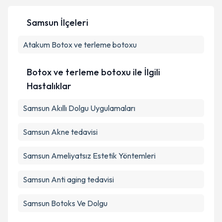
Samsun İlçeleri
Atakum
Botox ve terleme botoxu
Botox ve terleme botoxu ile İlgili
Hastalıklar
Samsun Akıllı Dolgu Uygulamaları
Samsun Akne tedavisi
Samsun Ameliyatsız Estetik Yöntemleri
Samsun Anti aging tedavisi
Samsun Botoks Ve Dolgu