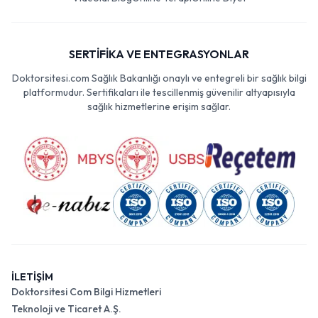
SERTİFİKA VE ENTEGRASYONLAR
Doktorsitesi.com Sağlık Bakanlığı onaylı ve entegreli bir sağlık bilgi
platformudur. Sertifikaları ile tescillenmiş güvenilir altyapısıyla
sağlık hizmetlerine erişim sağlar.
İLETİŞİM
Doktorsitesi Com Bilgi Hizmetleri
Teknoloji ve Ticaret A.Ş.