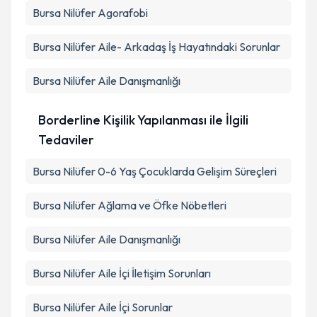
Bursa Nilüfer Agorafobi
Bursa Nilüfer Aile- Arkadaş İş Hayatındaki Sorunlar
Bursa Nilüfer Aile Danışmanlığı
Borderline Kişilik Yapılanması ile İlgili
Tedaviler
Bursa Nilüfer 0-6 Yaş Çocuklarda Gelişim Süreçleri
Bursa Nilüfer Ağlama ve Öfke Nöbetleri
Bursa Nilüfer Aile Danışmanlığı
Bursa Nilüfer Aile İçi İletişim Sorunları
Bursa Nilüfer Aile İçi Sorunlar