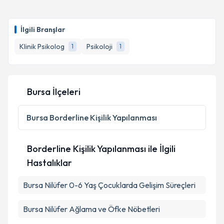
İlgili Branşlar
Klinik Psikolog
Psikoloji
1
1
Bursa İlçeleri
Bursa
Borderline Kişilik Yapılanması
Borderline Kişilik Yapılanması ile İlgili
Hastalıklar
Bursa Nilüfer 0-6 Yaş Çocuklarda Gelişim Süreçleri
Bursa Nilüfer Ağlama ve Öfke Nöbetleri