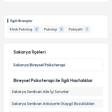
İlgili Branşlar
Klinik Psikolog
Psikoloji
Psikiyatri
2
2
1
Sakarya İlçeleri
Sakarya
Bireysel Psikoterapi
Bireysel Psikoterapi ile İlgili Hastalıklar
Sakarya Serdivan Aile İçi Sorunlar
Sakarya Serdivan Anksiyete (Kaygı) Bozuklukları