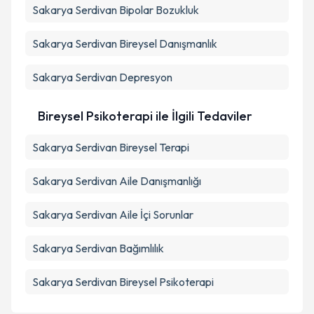
Sakarya Serdivan Bipolar Bozukluk
Sakarya Serdivan Bireysel Danışmanlık
Sakarya Serdivan Depresyon
Bireysel Psikoterapi ile İlgili Tedaviler
Sakarya Serdivan Bireysel Terapi
Sakarya Serdivan Aile Danışmanlığı
Sakarya Serdivan Aile İçi Sorunlar
Sakarya Serdivan Bağımlılık
Sakarya Serdivan Bireysel Psikoterapi