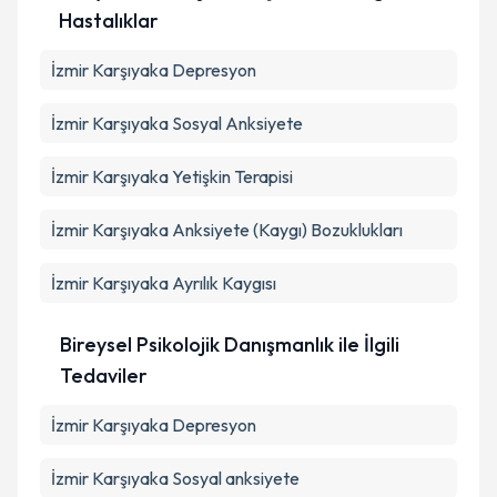
Hastalıklar
İzmir Karşıyaka Depresyon
İzmir Karşıyaka Sosyal Anksiyete
İzmir Karşıyaka Yetişkin Terapisi
İzmir Karşıyaka Anksiyete (Kaygı) Bozuklukları
İzmir Karşıyaka Ayrılık Kaygısı
Bireysel Psikolojik Danışmanlık ile İlgili
Tedaviler
İzmir Karşıyaka Depresyon
İzmir Karşıyaka Sosyal anksiyete