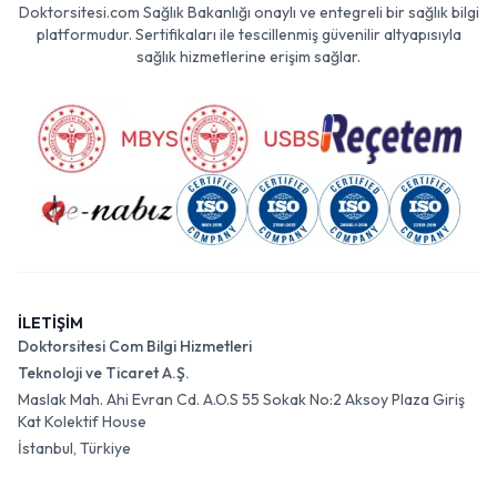
Doktorsitesi.com Sağlık Bakanlığı onaylı ve entegreli bir sağlık bilgi
platformudur. Sertifikaları ile tescillenmiş güvenilir altyapısıyla
sağlık hizmetlerine erişim sağlar.
İLETİŞİM
Doktorsitesi Com Bilgi Hizmetleri
Teknoloji ve Ticaret A.Ş.
Maslak Mah. Ahi Evran Cd. A.O.S 55 Sokak No:2 Aksoy Plaza Giriş
Kat Kolektif House
İstanbul, Türkiye