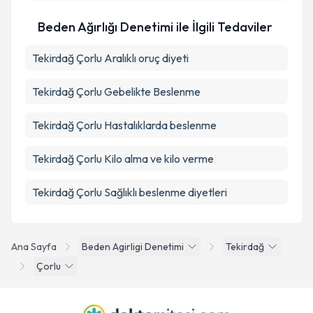
Beden Ağırlığı Denetimi ile İlgili Tedaviler
Tekirdağ Çorlu Aralıklı oruç diyeti
Tekirdağ Çorlu Gebelikte Beslenme
Tekirdağ Çorlu Hastalıklarda beslenme
Tekirdağ Çorlu Kilo alma ve kilo verme
Tekirdağ Çorlu Sağlıklı beslenme diyetleri
Ana Sayfa
Beden Agirligi Denetimi
Tekirdağ
Çorlu