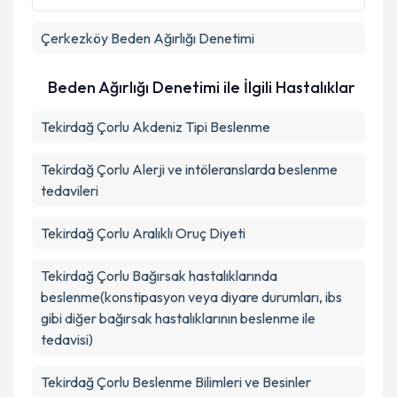
Çerkezköy
Beden Ağırlığı Denetimi
Beden Ağırlığı Denetimi ile İlgili Hastalıklar
Tekirdağ Çorlu Akdeniz Tipi Beslenme
Tekirdağ Çorlu Alerji ve intöleranslarda beslenme
tedavileri
Tekirdağ Çorlu Aralıklı Oruç Diyeti
Tekirdağ Çorlu Bağırsak hastalıklarında
beslenme(konstipasyon veya diyare durumları, ibs
gibi diğer bağırsak hastalıklarının beslenme ile
tedavisi)
Tekirdağ Çorlu Beslenme Bilimleri ve Besinler