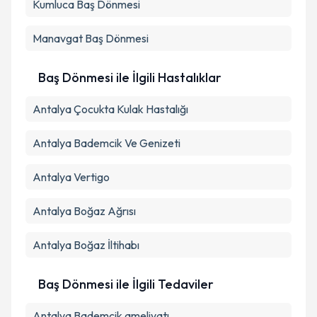
Kumluca
Baş Dönmesi
Manavgat
Baş Dönmesi
Baş Dönmesi ile İlgili Hastalıklar
Antalya Çocukta Kulak Hastalığı
Antalya Bademcik Ve Genizeti
Antalya Vertigo
Antalya Boğaz Ağrısı
Antalya Boğaz İltihabı
Baş Dönmesi ile İlgili Tedaviler
Antalya Bademcik ameliyatı