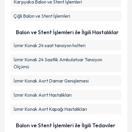
Karşıyaka
Balon ve Stent İşlemleri
Takvim Talebini Gönder
Çiğli
Balon ve Stent İşlemleri
Balon ve Stent İşlemleri ile İlgili Hastalıklar
İzmir Konak 24 saat tansiyon holteri
İzmir Konak 24 Saatlik Ambulatuar Tansiyon
Ölçümü
İzmir Konak Aort Damar Genişlemesi
İzmir Konak Aort Hastalıkları
İzmir Konak Aort Kapağı Hastalıkları
Balon ve Stent İşlemleri ile İlgili Tedaviler