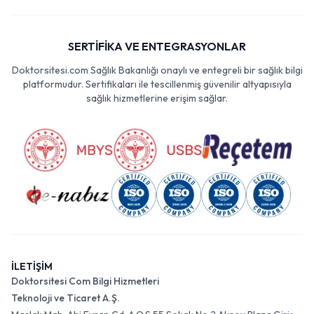
SERTİFİKA VE ENTEGRASYONLAR
Doktorsitesi.com Sağlık Bakanlığı onaylı ve entegreli bir sağlık bilgi
platformudur. Sertifikaları ile tescillenmiş güvenilir altyapısıyla
sağlık hizmetlerine erişim sağlar.
İLETİŞİM
Doktorsitesi Com Bilgi Hizmetleri
Teknoloji ve Ticaret A.Ş.