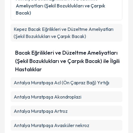
Ameliyatları (Şekil Bozuklukları ve Çarpık
Bacak)
Kepez
Bacak Eğrilikleri ve Düzeltme Ameliyatları
(Şekil Bozuklukları ve Çarpık Bacak)
Bacak Eğrilikleri ve Düzeltme Ameliyatları
(Şekil Bozuklukları ve Çarpık Bacak) ile İlgili
Hastalıklar
Antalya Muratpaşa Acl (Ön Çapraz Bağ) Yırtığı
Antalya Muratpaşa Akondroplazi
Antalya Muratpaşa Artroz
Antalya Muratpaşa Avasküler nekroz