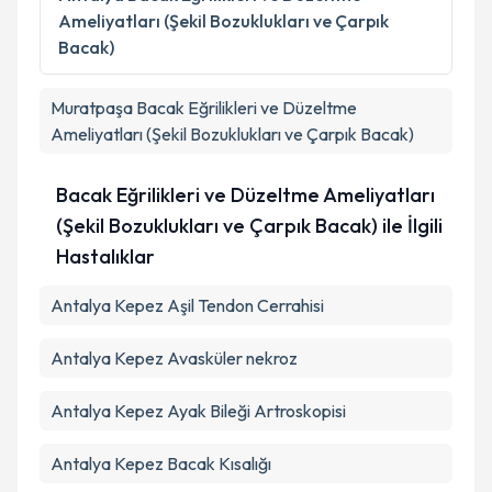
Ameliyatları (Şekil Bozuklukları ve Çarpık
Bacak)
Muratpaşa
Bacak Eğrilikleri ve Düzeltme
Ameliyatları (Şekil Bozuklukları ve Çarpık Bacak)
Bacak Eğrilikleri ve Düzeltme Ameliyatları
(Şekil Bozuklukları ve Çarpık Bacak) ile İlgili
Hastalıklar
Antalya Kepez Aşil Tendon Cerrahisi
Antalya Kepez Avasküler nekroz
Antalya Kepez Ayak Bileği Artroskopisi
Antalya Kepez Bacak Kısalığı