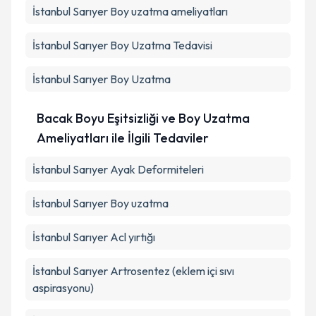
İstanbul Sarıyer Boy uzatma ameliyatları
İstanbul Sarıyer Boy Uzatma Tedavisi
İstanbul Sarıyer Boy Uzatma
Bacak Boyu Eşitsizliği ve Boy Uzatma
Ameliyatları ile İlgili Tedaviler
İstanbul Sarıyer Ayak Deformiteleri
İstanbul Sarıyer Boy uzatma
İstanbul Sarıyer Acl yırtığı
İstanbul Sarıyer Artrosentez (eklem içi sıvı
aspirasyonu)