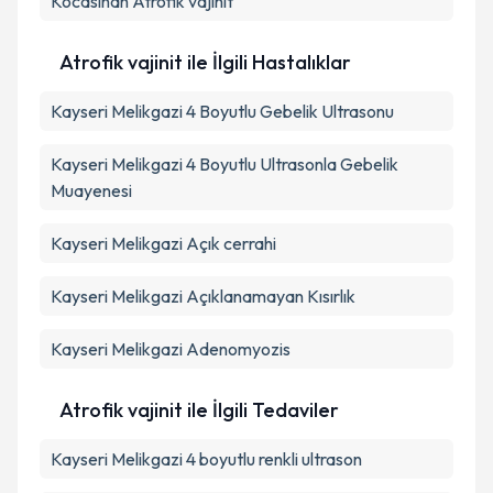
Kocasinan
Atrofik vajinit
Atrofik vajinit ile İlgili Hastalıklar
Kayseri Melikgazi 4 Boyutlu Gebelik Ultrasonu
Kayseri Melikgazi 4 Boyutlu Ultrasonla Gebelik
Muayenesi
Kayseri Melikgazi Açık cerrahi
Kayseri Melikgazi Açıklanamayan Kısırlık
Kayseri Melikgazi Adenomyozis
Atrofik vajinit ile İlgili Tedaviler
Kayseri Melikgazi 4 boyutlu renkli ultrason