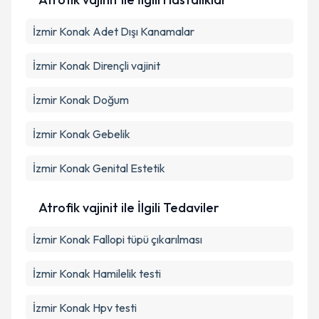
İzmir Konak Adet Dışı Kanamalar
İzmir Konak Dirençli vajinit
İzmir Konak Doğum
İzmir Konak Gebelik
İzmir Konak Genital Estetik
Atrofik vajinit ile İlgili Tedaviler
İzmir Konak Fallopi tüpü çıkarılması
İzmir Konak Hamilelik testi
İzmir Konak Hpv testi