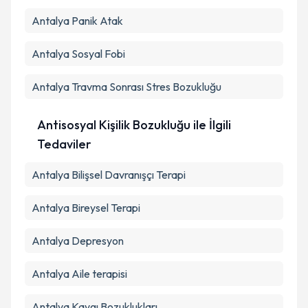
Antalya Panik Atak
Antalya Sosyal Fobi
Antalya Travma Sonrası Stres Bozukluğu
Antisosyal Kişilik Bozukluğu ile İlgili
Tedaviler
Antalya Bilişsel Davranışçı Terapi
Antalya Bireysel Terapi
Antalya Depresyon
Antalya Aile terapisi
Antalya Kaygı Bozuklukları