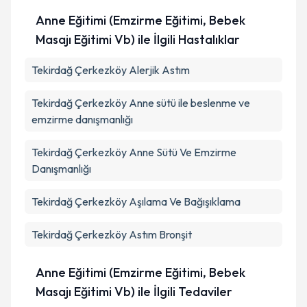
Anne Eğitimi (Emzirme Eğitimi, Bebek
Masajı Eğitimi Vb) ile İlgili Hastalıklar
Tekirdağ Çerkezköy Alerjik Astım
Tekirdağ Çerkezköy Anne sütü ile beslenme ve
emzirme danışmanlığı
Tekirdağ Çerkezköy Anne Sütü Ve Emzirme
Danışmanlığı
Tekirdağ Çerkezköy Aşılama Ve Bağışıklama
Tekirdağ Çerkezköy Astım Bronşit
Anne Eğitimi (Emzirme Eğitimi, Bebek
Masajı Eğitimi Vb) ile İlgili Tedaviler