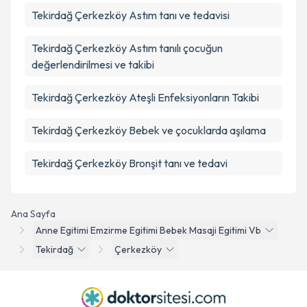
Tekirdağ Çerkezköy Astım tanı ve tedavisi
Tekirdağ Çerkezköy Astım tanılı çocuğun
değerlendirilmesi ve takibi
Tekirdağ Çerkezköy Ateşli Enfeksiyonların Takibi
Tekirdağ Çerkezköy Bebek ve çocuklarda aşılama
Tekirdağ Çerkezköy Bronşit tanı ve tedavi
Ana Sayfa
Anne Egitimi Emzirme Egitimi Bebek Masaji Egitimi Vb
Tekirdağ
Çerkezköy