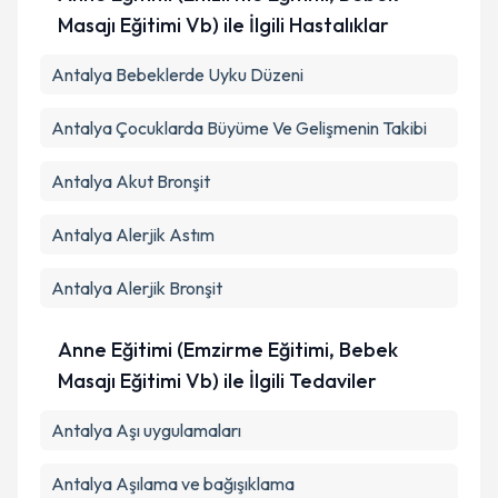
Masajı Eğitimi Vb) ile İlgili Hastalıklar
Antalya Bebeklerde Uyku Düzeni
Antalya Çocuklarda Büyüme Ve Gelişmenin Takibi
Antalya Akut Bronşit
Antalya Alerjik Astım
Antalya Alerjik Bronşit
Anne Eğitimi (Emzirme Eğitimi, Bebek
Masajı Eğitimi Vb) ile İlgili Tedaviler
Antalya Aşı uygulamaları
Antalya Aşılama ve bağışıklama