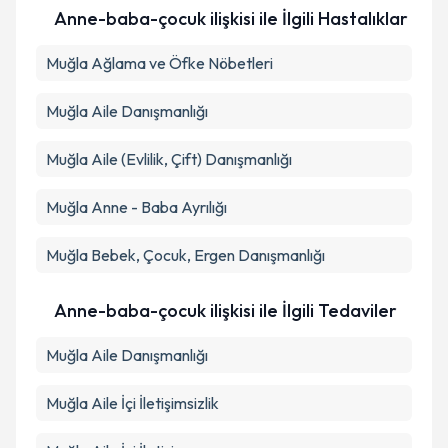
Anne-baba-çocuk ilişkisi ile İlgili Hastalıklar
Takvim Talebini Gönder
Muğla Ağlama ve Öfke Nöbetleri
Muğla Aile Danışmanlığı
Muğla Aile (Evlilik, Çift) Danışmanlığı
Muğla Anne - Baba Ayrılığı
Muğla Bebek, Çocuk, Ergen Danışmanlığı
Anne-baba-çocuk ilişkisi ile İlgili Tedaviler
Muğla Aile Danışmanlığı
Muğla Aile İçi İletişimsizlik