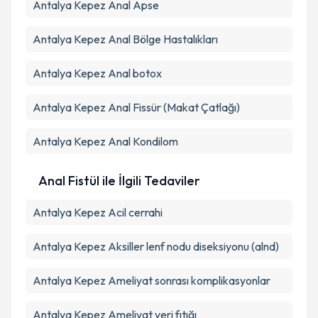
Antalya Kepez Anal Apse
Antalya Kepez Anal Bölge Hastalıkları
Antalya Kepez Anal botox
Antalya Kepez Anal Fissür (Makat Çatlağı)
Antalya Kepez Anal Kondilom
Anal Fistül ile İlgili Tedaviler
Antalya Kepez Acil cerrahi
Antalya Kepez Aksiller lenf nodu diseksiyonu (alnd)
Antalya Kepez Ameliyat sonrası komplikasyonlar
Antalya Kepez Ameliyat yeri fıtığı