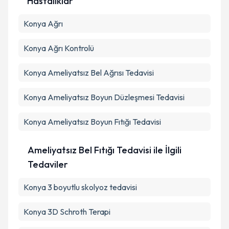
Hastalıklar
Konya Ağrı
Konya Ağrı Kontrolü
Konya Ameliyatsız Bel Ağrısı Tedavisi
Konya Ameliyatsız Boyun Düzleşmesi Tedavisi
Konya Ameliyatsız Boyun Fıtığı Tedavisi
Ameliyatsız Bel Fıtığı Tedavisi ile İlgili
Tedaviler
Konya 3 boyutlu skolyoz tedavisi
Konya 3D Schroth Terapi