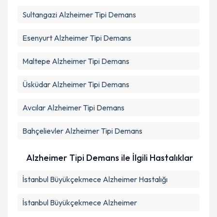
Sultangazi
Alzheimer Tipi Demans
Esenyurt
Alzheimer Tipi Demans
Maltepe
Alzheimer Tipi Demans
Üsküdar
Alzheimer Tipi Demans
Avcılar
Alzheimer Tipi Demans
Bahçelievler
Alzheimer Tipi Demans
Alzheimer Tipi Demans ile İlgili Hastalıklar
İstanbul Büyükçekmece Alzheimer Hastalığı
İstanbul Büyükçekmece Alzheimer