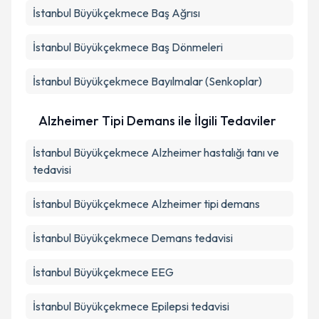
İstanbul Büyükçekmece Baş Ağrısı
İstanbul Büyükçekmece Baş Dönmeleri
İstanbul Büyükçekmece Bayılmalar (Senkoplar)
Alzheimer Tipi Demans ile İlgili Tedaviler
İstanbul Büyükçekmece Alzheimer hastalığı tanı ve
tedavisi
İstanbul Büyükçekmece Alzheimer tipi demans
İstanbul Büyükçekmece Demans tedavisi
İstanbul Büyükçekmece EEG
İstanbul Büyükçekmece Epilepsi tedavisi