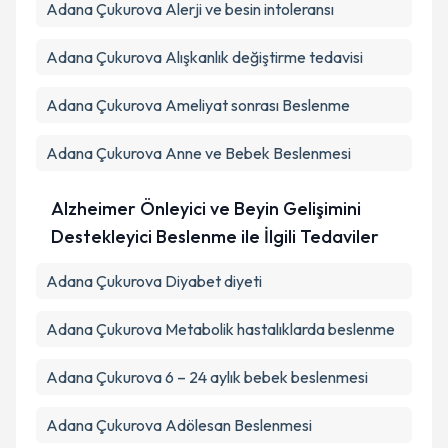
Adana Çukurova Alerji ve besin intoleransı
Adana Çukurova Alışkanlık değiştirme tedavisi
Adana Çukurova Ameliyat sonrası Beslenme
Adana Çukurova Anne ve Bebek Beslenmesi
Alzheimer Önleyici ve Beyin Gelişimini
Destekleyici Beslenme ile İlgili Tedaviler
Adana Çukurova Diyabet diyeti
Adana Çukurova Metabolik hastalıklarda beslenme
Adana Çukurova 6 – 24 aylık bebek beslenmesi
Adana Çukurova Adölesan Beslenmesi