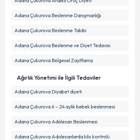
Adana Çukurova Aralıklı Oruç Diyeti
Adana Çukurova Beslenme Danışmanlığı
Adana Çukurova Beslenme Takibi
Adana Çukurova Beslenme ve Diyet Tedavisi
Adana Çukurova Bölgesel Zayıflama
Ağırlık Yönetimi ile İlgili Tedaviler
Adana Çukurova Diyabet diyeti
Adana Çukurova 6 – 24 aylık bebek beslenmesi
Adana Çukurova Adölesan Beslenmesi
Adana Çukurova Adolesanlarda kilo kontrolü