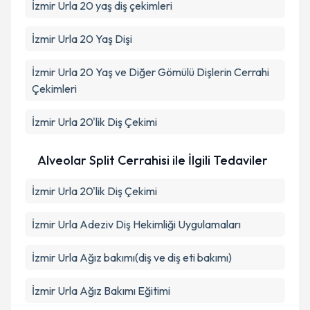
İzmir Urla 20 yaş diş çekimleri
İzmir Urla 20 Yaş Dişi
İzmir Urla 20 Yaş ve Diğer Gömülü Dişlerin Cerrahi
Çekimleri
İzmir Urla 20'lik Diş Çekimi
Alveolar Split Cerrahisi ile İlgili Tedaviler
İzmir Urla 20'lik Diş Çekimi
İzmir Urla Adeziv Diş Hekimliği Uygulamaları
İzmir Urla Ağız bakımı(diş ve diş eti bakımı)
İzmir Urla Ağız Bakımı Eğitimi