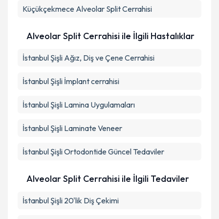
Küçükçekmece
Alveolar Split Cerrahisi
Alveolar Split Cerrahisi ile İlgili Hastalıklar
İstanbul Şişli Ağız, Diş ve Çene Cerrahisi
İstanbul Şişli İmplant cerrahisi
İstanbul Şişli Lamina Uygulamaları
İstanbul Şişli Laminate Veneer
İstanbul Şişli Ortodontide Güncel Tedaviler
Alveolar Split Cerrahisi ile İlgili Tedaviler
İstanbul Şişli 20'lik Diş Çekimi