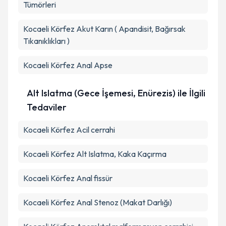
Tümörleri
Kocaeli Körfez Akut Karın ( Apandisit, Bağırsak
Tıkanıklıkları )
Kocaeli Körfez Anal Apse
Alt Islatma (Gece İşemesi, Enürezis) ile İlgili
Tedaviler
Kocaeli Körfez Acil cerrahi
Kocaeli Körfez Alt Islatma, Kaka Kaçırma
Kocaeli Körfez Anal fissür
Kocaeli Körfez Anal Stenoz (Makat Darlığı)