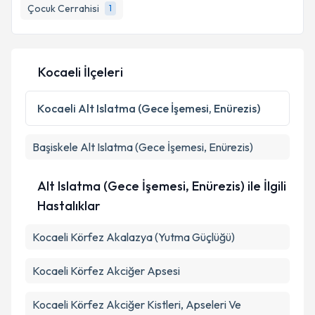
Çocuk Cerrahisi
1
Kocaeli İlçeleri
Kocaeli
Alt Islatma (Gece İşemesi, Enürezis)
Başiskele
Alt Islatma (Gece İşemesi, Enürezis)
Alt Islatma (Gece İşemesi, Enürezis) ile İlgili
Hastalıklar
Kocaeli Körfez Akalazya (Yutma Güçlüğü)
Kocaeli Körfez Akciğer Apsesi
Kocaeli Körfez Akciğer Kistleri, Apseleri Ve