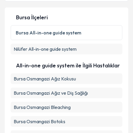
Bursa İlçeleri
Bursa
All-in-one guide system
Nilüfer
All-in-one guide system
All-in-one guide system ile İlgili Hastalıklar
Bursa Osmangazi Ağız Kokusu
Bursa Osmangazi Ağız ve Diş Sağlığı
Bursa Osmangazi Bleaching
Bursa Osmangazi Botoks