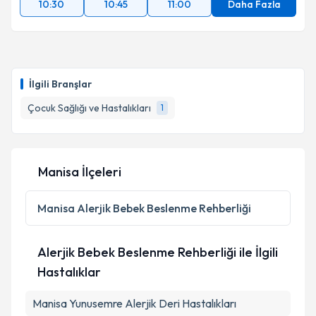
10:30
10:45
11:00
Daha Fazla
İlgili Branşlar
Çocuk Sağlığı ve Hastalıkları
1
Manisa İlçeleri
Manisa
Alerjik Bebek Beslenme Rehberliği
Alerjik Bebek Beslenme Rehberliği ile İlgili
Hastalıklar
Manisa Yunusemre Alerjik Deri Hastalıkları