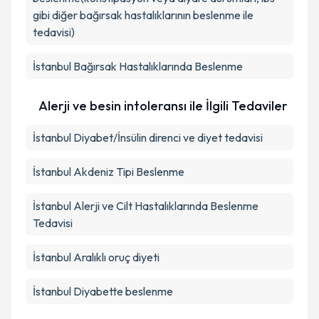
gibi diğer bağırsak hastalıklarının beslenme ile
tedavisi)
İstanbul Bağırsak Hastalıklarında Beslenme
Alerji ve besin intoleransı ile İlgili Tedaviler
İstanbul Diyabet/İnsülin direnci ve diyet tedavisi
İstanbul Akdeniz Tipi Beslenme
İstanbul Alerji ve Cilt Hastalıklarında Beslenme
Tedavisi
İstanbul Aralıklı oruç diyeti
İstanbul Diyabette beslenme