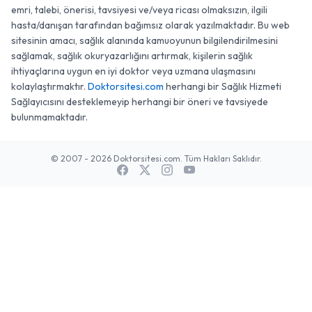
emri, talebi, önerisi, tavsiyesi ve/veya ricası olmaksızın, ilgili
hasta/danışan tarafından bağımsız olarak yazılmaktadır. Bu web
sitesinin amacı, sağlık alanında kamuoyunun bilgilendirilmesini
sağlamak, sağlık okuryazarlığını artırmak, kişilerin sağlık
ihtiyaçlarına uygun en iyi doktor veya uzmana ulaşmasını
kolaylaştırmaktır.
Doktorsitesi.com
herhangi bir Sağlık Hizmeti
Sağlayıcısını desteklemeyip herhangi bir öneri ve tavsiyede
bulunmamaktadır.
© 2007 - 2026 Doktorsitesi.com. Tüm Hakları Saklıdır.