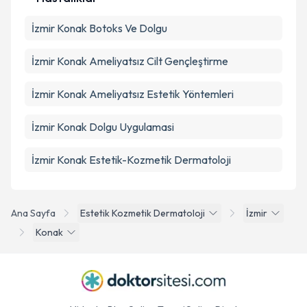
İzmir Konak Botoks Ve Dolgu
İzmir Konak Ameliyatsız Cilt Gençleştirme
İzmir Konak Ameliyatsız Estetik Yöntemleri
İzmir Konak Dolgu Uygulamasi
İzmir Konak Estetik-Kozmetik Dermatoloji
Ana Sayfa
Estetik Kozmetik Dermatoloji
İzmir
Konak