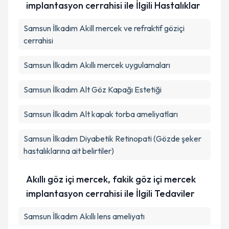
implantasyon cerrahisi ile İlgili Hastalıklar
Samsun İlkadım Akill mercek ve refraktif göziçi
cerrahisi
Samsun İlkadım Akıllı mercek uygulamaları
Samsun İlkadım Alt Göz Kapağı Estetiği
Samsun İlkadım Alt kapak torba ameliyatları
Samsun İlkadım Diyabetik Retinopati (Gözde şeker
hastalıklarına ait belirtiler)
Akıllı göz içi mercek, fakik göz içi mercek
implantasyon cerrahisi ile İlgili Tedaviler
Samsun İlkadım Akıllı lens ameliyatı