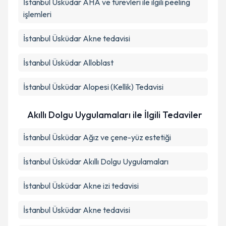
İstanbul Üsküdar AHA ve türevleri ile ilgili peeling
işlemleri
İstanbul Üsküdar Akne tedavisi
İstanbul Üsküdar Alloblast
İstanbul Üsküdar Alopesi (Kellik) Tedavisi
Akıllı Dolgu Uygulamaları ile İlgili Tedaviler
İstanbul Üsküdar Ağız ve çene-yüz estetiği
İstanbul Üsküdar Akıllı Dolgu Uygulamaları
İstanbul Üsküdar Akne izi tedavisi
İstanbul Üsküdar Akne tedavisi