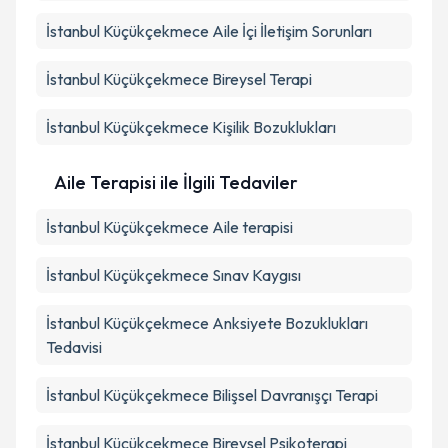
İstanbul Küçükçekmece Aile İçi İletişim Sorunları
İstanbul Küçükçekmece Bireysel Terapi
İstanbul Küçükçekmece Kişilik Bozuklukları
Aile Terapisi ile İlgili Tedaviler
İstanbul Küçükçekmece Aile terapisi
İstanbul Küçükçekmece Sınav Kaygısı
İstanbul Küçükçekmece Anksiyete Bozuklukları
Tedavisi
İstanbul Küçükçekmece Bilişsel Davranışçı Terapi
İstanbul Küçükçekmece Bireysel Psikoterapi