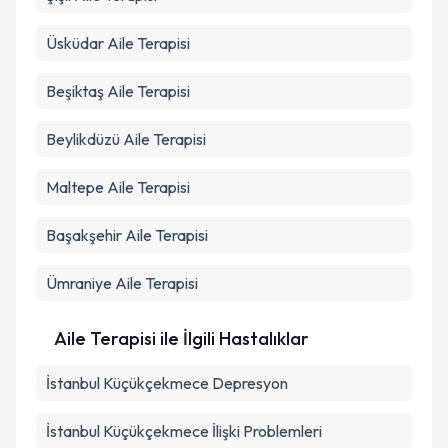
Üsküdar
Aile Terapisi
Beşiktaş
Aile Terapisi
Beylikdüzü
Aile Terapisi
Maltepe
Aile Terapisi
Başakşehir
Aile Terapisi
Ümraniye
Aile Terapisi
Aile Terapisi ile İlgili Hastalıklar
İstanbul Küçükçekmece Depresyon
İstanbul Küçükçekmece İlişki Problemleri