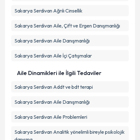
Sakarya Serdivan Ağrılı Cinsellik
Sakarya Serdivan Aile, Çift ve Ergen Danışmanlığı
Sakarya Serdivan Aile Danışmanlığı
Sakarya Serdivan Aile İçi Çatışmalar
Aile Dinamikleri ile İlgili Tedaviler
Sakarya Serdivan Addt ve bdt terapi
Sakarya Serdivan Aile Danışmanlığı
Sakarya Serdivan Aile Problemleri
Sakarya Serdivan Analitik yönelimli bireyle psikolojik
danışma