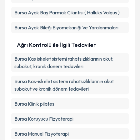
Bursa Ayak Baş Parmak Çıkıntısı ( Halluks Valgus )
Bursa Ayak Bileği Biyomekaniği Ve Yaralanmaları
Ağrı Kontrolü ile İlgili Tedaviler
Bursa Kas iskelet sistemi rahatsızlıklarının akut,
subakut, kronik dönem tedavileri
Bursa Kas-iskelet sistemi rahatsızlıklarının akut
subakut ve kronik dönem tedavileri
Bursa Klinik pilates
Bursa Koruyucu Fizyoterapi
Bursa Manuel Fizyoterapi