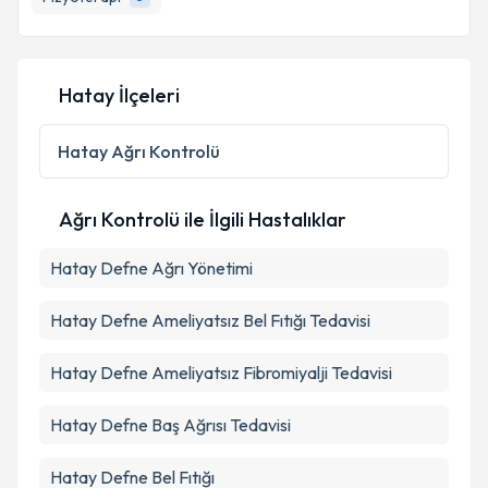
Hatay İlçeleri
Hatay
Ağrı Kontrolü
Ağrı Kontrolü ile İlgili Hastalıklar
Hatay Defne Ağrı Yönetimi
Hatay Defne Ameliyatsız Bel Fıtığı Tedavisi
Hatay Defne Ameliyatsız Fibromiyalji Tedavisi
Hatay Defne Baş Ağrısı Tedavisi
Hatay Defne Bel Fıtığı