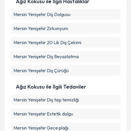
Ağız Kokusu ile İlgili Hastalıklar
Mersin Yenişehir Diş Dolgusu
Mersin Yenişehir Zirkonyum
Mersin Yenişehir 20 Lik Diş Çekimi
Mersin Yenişehir Diş Beyazlatma
Mersin Yenişehir Diş Çürüğü
Ağız Kokusu ile İlgili Tedaviler
Mersin Yenişehir Diş taşı temizliği
Mersin Yenişehir Estetik dolgu
Mersin Yenişehir Gece plağı