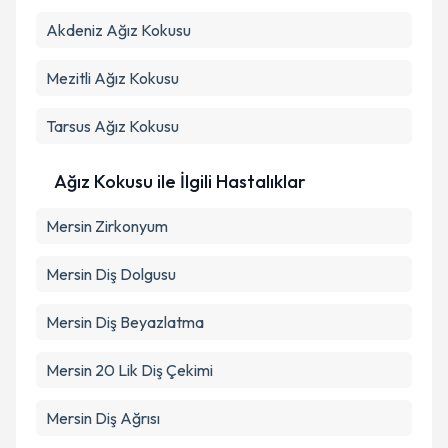
Takvim Talebini Gönder
Akdeniz
Ağız Kokusu
Mezitli
Ağız Kokusu
Tarsus
Ağız Kokusu
Ağız Kokusu ile İlgili Hastalıklar
Mersin Zirkonyum
Mersin Diş Dolgusu
Mersin Diş Beyazlatma
Mersin 20 Lik Diş Çekimi
Mersin Diş Ağrısı