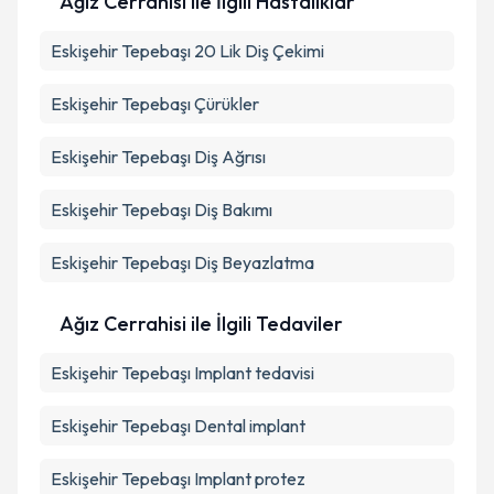
Ağız Cerrahisi ile İlgili Hastalıklar
Eskişehir Tepebaşı 20 Lik Diş Çekimi
Eskişehir Tepebaşı Çürükler
Eskişehir Tepebaşı Diş Ağrısı
Eskişehir Tepebaşı Diş Bakımı
Eskişehir Tepebaşı Diş Beyazlatma
Ağız Cerrahisi ile İlgili Tedaviler
Eskişehir Tepebaşı Implant tedavisi
Eskişehir Tepebaşı Dental implant
Eskişehir Tepebaşı Implant protez