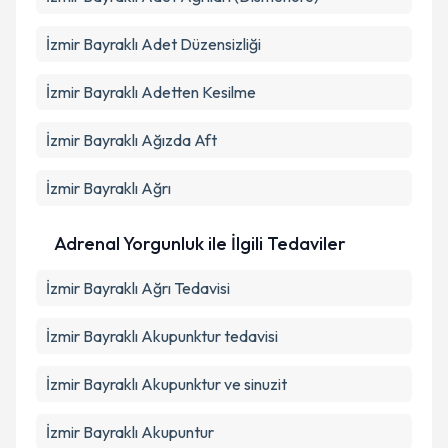
İzmir Bayraklı Adet Düzensizliği
İzmir Bayraklı Adetten Kesilme
İzmir Bayraklı Ağızda Aft
İzmir Bayraklı Ağrı
Adrenal Yorgunluk ile İlgili Tedaviler
İzmir Bayraklı Ağrı Tedavisi
İzmir Bayraklı Akupunktur tedavisi
İzmir Bayraklı Akupunktur ve sinuzit
İzmir Bayraklı Akupuntur