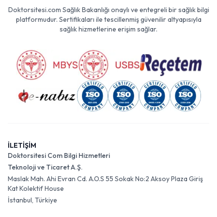
Doktorsitesi.com Sağlık Bakanlığı onaylı ve entegreli bir sağlık bilgi
platformudur. Sertifikaları ile tescillenmiş güvenilir altyapısıyla
sağlık hizmetlerine erişim sağlar.
İLETİŞİM
Doktorsitesi Com Bilgi Hizmetleri
Teknoloji ve Ticaret A.Ş.
Maslak Mah. Ahi Evran Cd. A.O.S 55 Sokak No:2 Aksoy Plaza Giriş
Kat Kolektif House
İstanbul, Türkiye