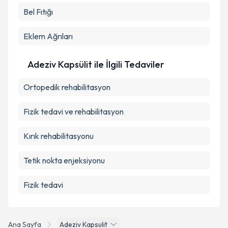
Bel Fıtığı
Eklem Ağrıları
Adeziv Kapsülit ile İlgili Tedaviler
Ortopedik rehabilitasyon
Fizik tedavi ve rehabilitasyon
Kırık rehabilitasyonu
Tetik nokta enjeksiyonu
Fizik tedavi
Ana Sayfa
Adeziv Kapsulit