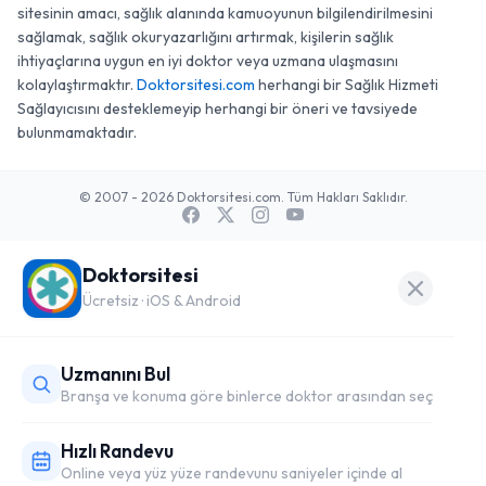
sitesinin amacı, sağlık alanında kamuoyunun bilgilendirilmesini
sağlamak, sağlık okuryazarlığını artırmak, kişilerin sağlık
ihtiyaçlarına uygun en iyi doktor veya uzmana ulaşmasını
kolaylaştırmaktır.
Doktorsitesi.com
herhangi bir Sağlık Hizmeti
Sağlayıcısını desteklemeyip herhangi bir öneri ve tavsiyede
bulunmamaktadır.
© 2007 - 2026 Doktorsitesi.com. Tüm Hakları Saklıdır.
Doktorsitesi
Ücretsiz · iOS & Android
Uzmanını Bul
Branşa ve konuma göre binlerce doktor arasından seç
Hızlı Randevu
Online veya yüz yüze randevunu saniyeler içinde al