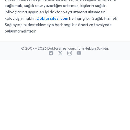
sağlamak, sağlık okuryazarlığını artırmak, kişilerin sağlık
ihtiyaçlarına uygun en iyi doktor veya uzmana ulaşmasını
kolaylaştırmaktır.
Doktorsitesi.com
herhangi bir Sağlık Hizmeti
Sağlayıcısını desteklemeyip herhangi bir öneri ve tavsiyede
bulunmamaktadır.
© 2007 - 2026 Doktorsitesi.com. Tüm Hakları Saklıdır.