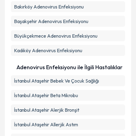
Bakırköy
Adenovirus Enfeksiyonu
Başakşehir
Adenovirus Enfeksiyonu
Büyükçekmece
Adenovirus Enfeksiyonu
Kadıköy
Adenovirus Enfeksiyonu
Adenovirus Enfeksiyonu ile İlgili Hastalıklar
İstanbul Ataşehir Bebek Ve Çocuk Sağlığı
İstanbul Ataşehir Beta Mikrobu
İstanbul Ataşehir Alerjik Bronşit
İstanbul Ataşehir Allerjik Astım