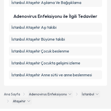
İstanbul Ataşehir Aşılama Ve Bağışıklama
Adenovirus Enfeksiyonu ile İlgili Tedaviler
İstanbul Ataşehir Aşı takibi
İstanbul Ataşehir Büyüme takibi
İstanbul Ataşehir Çocuk beslenme
İstanbul Ataşehir Çocukta gelişimi izleme
İstanbul Ataşehir Anne sütü ve anne beslenmesi
Ana Sayfa
Adenovirus Enfeksiyonu
İstanbul
Ataşehir